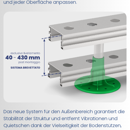
und jeder Oberfläche anpassen.
Das neue System für den Außenbereich garantiert die
Stabilität der Struktur und entfernt Vibrationen und
Quietschen dank der Vielseitigkeit der Bodenstützen,