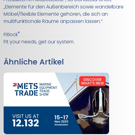
„Elemente für den Außenbereich sowie wandelbare
Möbel/flexible Elemente gehören, die sich an
multifunktionale Räume anpassen lassen.“
®
Fitlock
Fit your needs, get our system.
Ähnliche Artikel