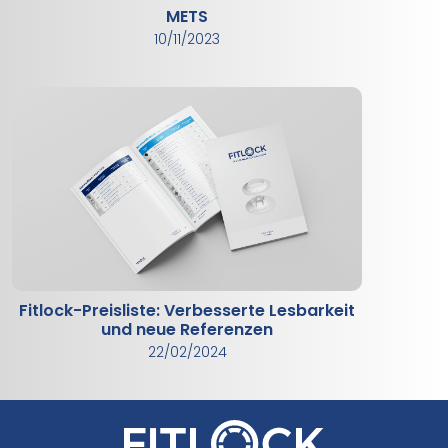
METS
10/11/2023
Fitlock-Preisliste: Verbesserte Lesbarkeit
und neue Referenzen
22/02/2024