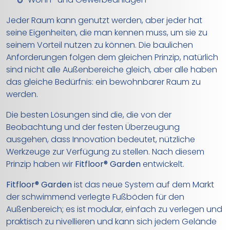
Jeder Raum kann genutzt werden, aber jeder hat
seine Eigenheiten, die man kennen muss, um sie zu
seinem Vorteil nutzen zu können. Die baulichen
Anforderungen folgen dem gleichen Prinzip, natürlich
sind nicht alle Außenbereiche gleich, aber alle haben
das gleiche Bedürfnis: ein bewohnbarer Raum zu
werden.
Die besten Lösungen sind die, die von der
Beobachtung und der festen Überzeugung
ausgehen, dass Innovation bedeutet, nützliche
Werkzeuge zur Verfügung zu stellen. Nach diesem
Prinzip haben wir
Fitfloor® Garden
entwickelt.
Fitfloor® Garden
ist das neue System auf dem Markt
der schwimmend verlegte Fußböden für den
Außenbereich; es ist modular, einfach zu verlegen und
praktisch zu nivellieren und kann sich jedem Gelände