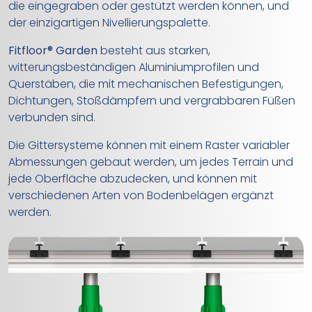
die eingegraben oder gestützt werden können, und
der einzigartigen Nivellierungspalette.
Fitfloor® Garden
besteht aus starken,
witterungsbeständigen Aluminiumprofilen und
Querstäben, die mit mechanischen Befestigungen,
Dichtungen, Stoßdämpfern und vergrabbaren Füßen
verbunden sind.
Die Gittersysteme können mit einem Raster variabler
Abmessungen gebaut werden, um jedes Terrain und
jede Oberfläche abzudecken, und können mit
verschiedenen Arten von Bodenbelägen ergänzt
werden.