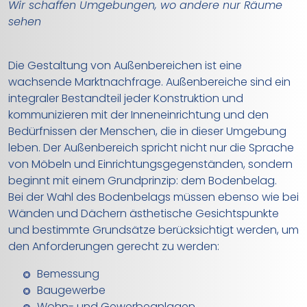
Wir schaffen Umgebungen, wo andere nur Räume
sehen
Die Gestaltung von Außenbereichen ist eine
wachsende Marktnachfrage. Außenbereiche sind ein
integraler Bestandteil jeder Konstruktion und
kommunizieren mit der Inneneinrichtung und den
Bedürfnissen der Menschen, die in dieser Umgebung
leben. Der Außenbereich spricht nicht nur die Sprache
von Möbeln und Einrichtungsgegenständen, sondern
beginnt mit einem Grundprinzip: dem Bodenbelag.
Bei der Wahl des Bodenbelags müssen ebenso wie bei
Wänden und Dächern ästhetische Gesichtspunkte
und bestimmte Grundsätze berücksichtigt werden, um
den Anforderungen gerecht zu werden:
Bemessung
Baugewerbe
Wohn- und Gewerbeanlagen