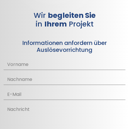
Wir
begleiten Sie
in
Ihrem
Projekt
Informationen anfordern über
Auslösevorrichtung