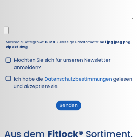
Maximale Dateigröße:
10 MB
. Zulässige Dateiformate:
pdf jpg jpeg png
zip dxf dwg
.
Möchten Sie sich für unseren Newsletter
anmelden?
Ich habe die
Datenschutzbestimmungen
gelesen
und akzeptiere sie.
Aus dem
Fitlock®
Sortiment,