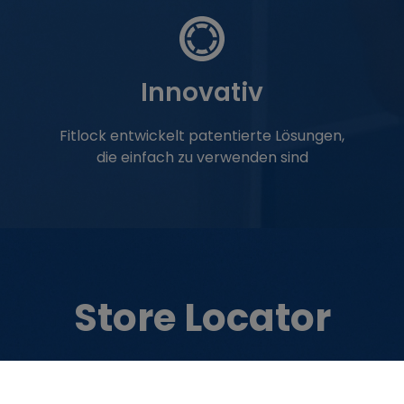
Innovativ
Fitlock entwickelt patentierte Lösungen,
die einfach zu verwenden sind
Store Locator
riginale Befestigungs