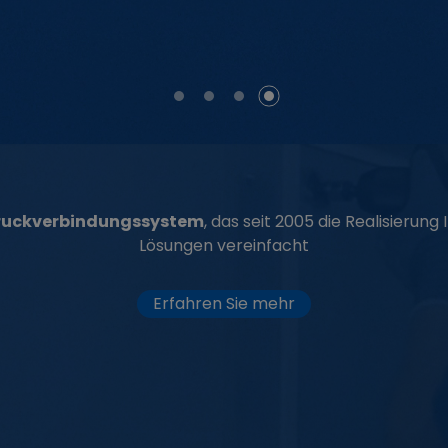
ruckverbindungssystem
, das seit 2005 die Realisierung
Lösungen vereinfacht
Erfahren Sie mehr