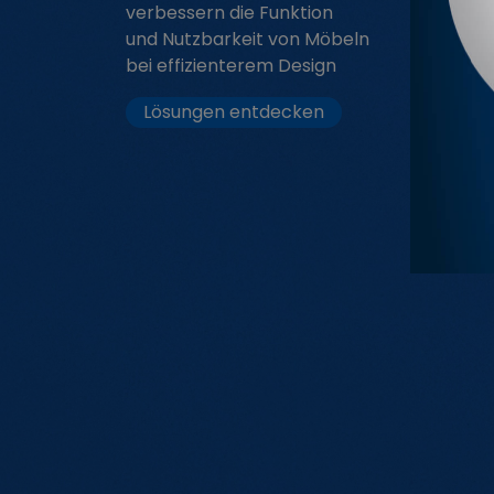
verbessern die Funktion
und Nutzbarkeit von Möbeln
bei effizienterem Design
Lösungen entdecken