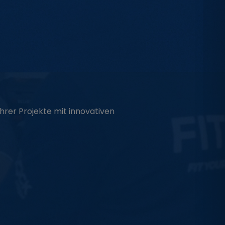
 Ihrer Projekte mit innovativen