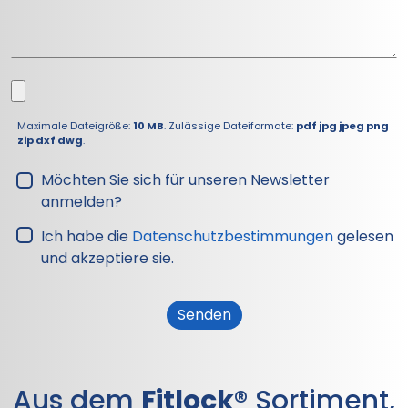
Maximale Dateigröße:
10 MB
. Zulässige Dateiformate:
pdf jpg jpeg png
zip dxf dwg
.
Möchten Sie sich für unseren Newsletter
anmelden?
Ich habe die
Datenschutzbestimmungen
gelesen
und akzeptiere sie.
Aus dem
Fitlock®
Sortiment,