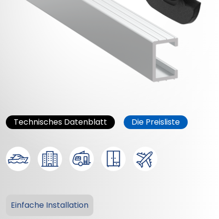
Technisches Datenblatt
Die Preisliste
Einfache Installation