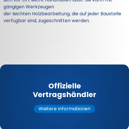
gängigen Werkzeugen
der leichten Holzbearbeitung, die auf jeder Baustelle
verfügbar sind, zugeschnitten werden.
Offizielle
Vertragshändler
Weitere Informationen