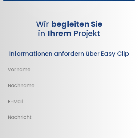
Wir
begleiten Sie
in
Ihrem
Projekt
Informationen anfordern über Easy Clip