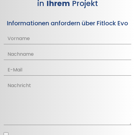
in
Ihrem
Projekt
Informationen anfordern über Fitlock Evo