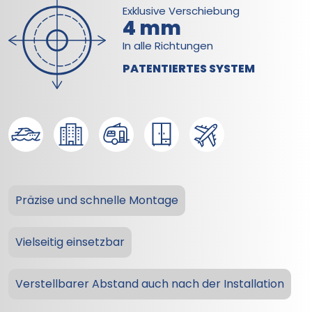
Exklusive Verschiebung
4 mm
In alle Richtungen
PATENTIERTES SYSTEM
Präzise und schnelle Montage
Vielseitig einsetzbar
Verstellbarer Abstand auch nach der Installation