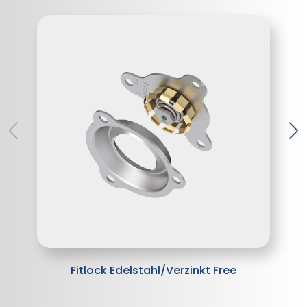
Fitlock Edelstahl/Verzinkt Free