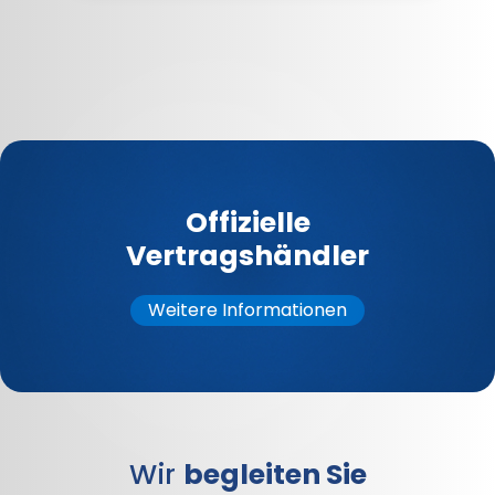
Offizielle
Vertragshändler
Weitere Informationen
Wir
begleiten Sie