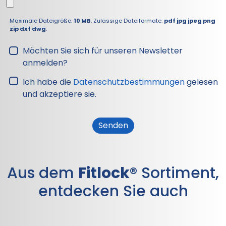
Maximale Dateigröße:
10 MB
. Zulässige Dateiformate:
pdf jpg jpeg png
zip dxf dwg
.
Möchten Sie sich für unseren Newsletter
anmelden?
Ich habe die
Datenschutzbestimmungen
gelesen
und akzeptiere sie.
Aus dem
Fitlock®
Sortiment,
entdecken Sie auch