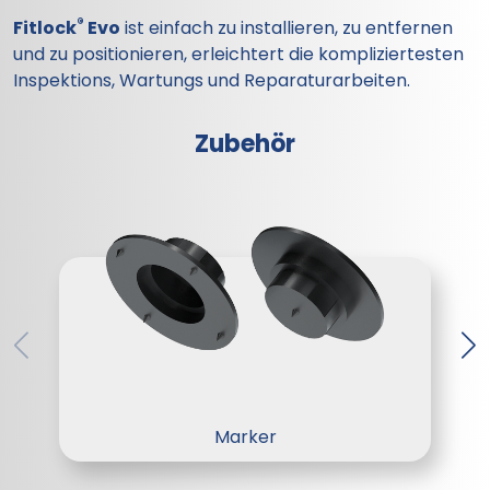
®
Fitlock
Evo
ist einfach zu installieren, zu entfernen
und zu positionieren, erleichtert die kompliziertesten
Inspektions, Wartungs und Reparaturarbeiten.
Zubehör
Marker