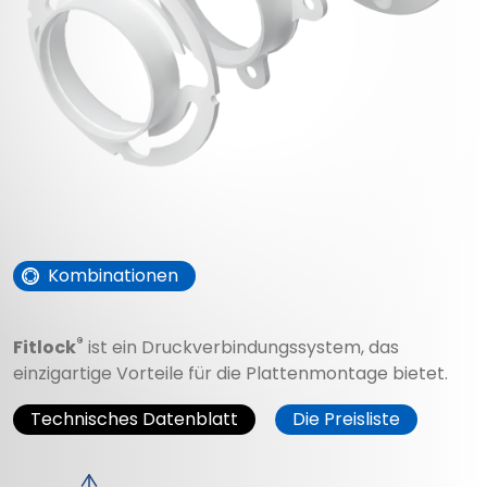
Kombinationen
®
Fitlock
ist ein Druckverbindungssystem, das
einzigartige Vorteile für die Plattenmontage bietet.
Technisches Datenblatt
Die Preisliste