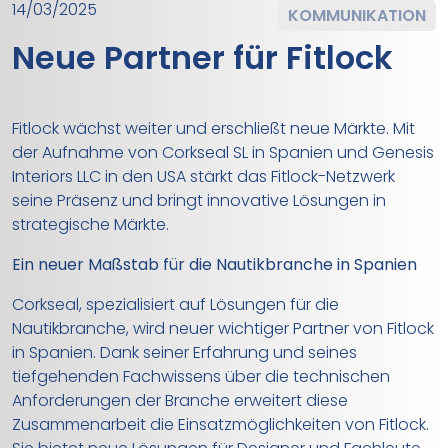
14/03/2025
KOMMUNIKATION
Neue Partner für Fitlock
Fitlock wächst weiter und erschließt neue Märkte. Mit
der Aufnahme von Corkseal SL in Spanien und Genesis
Interiors LLC in den USA stärkt das Fitlock-Netzwerk
seine Präsenz und bringt innovative Lösungen in
strategische Märkte.
Ein neuer Maßstab für die Nautikbranche in Spanien
Corkseal, spezialisiert auf Lösungen für die
Nautikbranche, wird neuer wichtiger Partner von Fitlock
in Spanien. Dank seiner Erfahrung und seines
tiefgehenden Fachwissens über die technischen
Anforderungen der Branche erweitert diese
Zusammenarbeit die Einsatzmöglichkeiten von Fitlock.