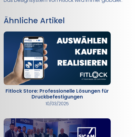
Das Designsystem von Fitlock wird immer globaler.
Ähnliche Artikel
Fitlock Store: Professionelle Lösungen für
Druckbefestigungen
10/03/2025