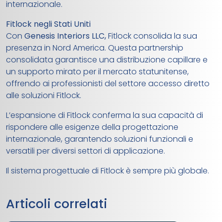
internazionale.
Fitlock negli Stati Uniti
Con
Genesis Interiors LLC
,
Fitlock consolida la sua
presenza in Nord America. Questa partnership
consolidata garantisce una distribuzione capillare e
un supporto mirato per il mercato statunitense,
offrendo ai professionisti del settore accesso diretto
alle soluzioni Fitlock.
L’espansione di Fitlock conferma la sua capacità di
rispondere alle esigenze della progettazione
internazionale, garantendo soluzioni funzionali e
versatili per diversi settori di applicazione.
Il sistema progettuale di Fitlock è sempre più globale.
Articoli correlati