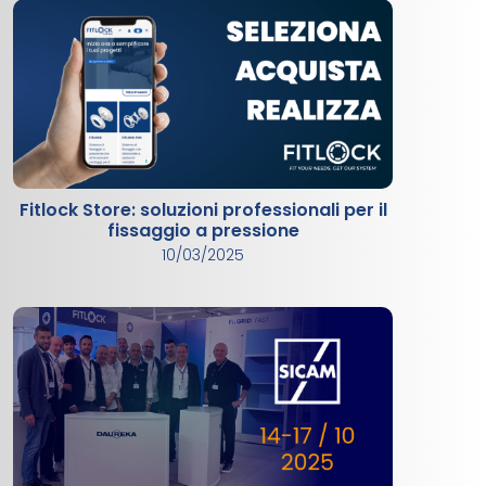
Fitlock Store: soluzioni professionali per il
fissaggio a pressione
10/03/2025