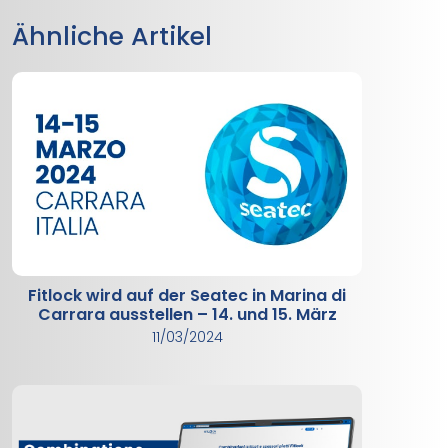
Ähnliche Artikel
Fitlock wird auf der Seatec in Marina di
Carrara ausstellen – 14. und 15. März
11/03/2024