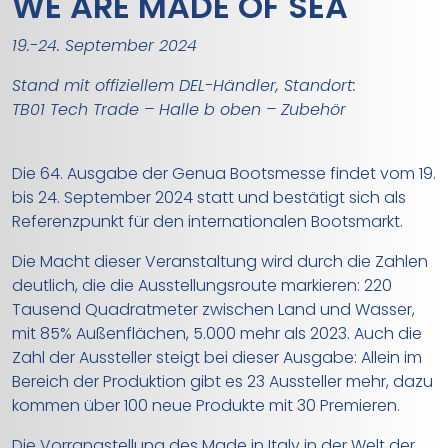
WE ARE MADE OF SEA
19.-24. September 2024
Stand mit offiziellem DEL-Händler, Standort:
TB01 Tech Trade – Halle b oben – Zubehör
Die 64. Ausgabe der Genua Bootsmesse findet vom 19.
bis 24. September 2024 statt und bestätigt sich als
Referenzpunkt für den internationalen Bootsmarkt.
Die Macht dieser Veranstaltung wird durch die Zahlen
deutlich, die die Ausstellungsroute markieren: 220
Tausend Quadratmeter zwischen Land und Wasser,
mit 85% Außenflächen, 5.000 mehr als 2023. Auch die
Zahl der Aussteller steigt bei dieser Ausgabe: Allein im
Bereich der Produktion gibt es 23 Aussteller mehr, dazu
kommen über 100 neue Produkte mit 30 Premieren.
Die Vorrangstellung des Made in Italy in der Welt der