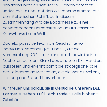
Schifffahrt hat sich seit über 20 Jahren gefestigt:
Jedes zweite Boot auf den Weltmeeren stammt aus
dem italienischen Schiffbau. In diesem
Zusammenhang wird die Bootsmesse zu einer
hervorragenden Demonstration des italienischen
Know-hows in der Welt.
Daureka passt perfekt in die Geschichte von
Innovation, Nachhaltigkeit und Stil, die die
Veranstaltung 2024 auszeichnet. Fitlock wird seine
Neuheiten auf dem Stand des offiziellen DEL-Händlers
ausstellen und erkennt damit die strategische Rolle
der Teilnahme an Messen an, die die Werte Exzellenz,
Leistung und Zukunft hervorheben.
Wir freuen uns darauf, Sie in Genua bei unserem DEL-
Partner zu sehen: TB01 Tech Trade - Halle b oben -
Zubehör