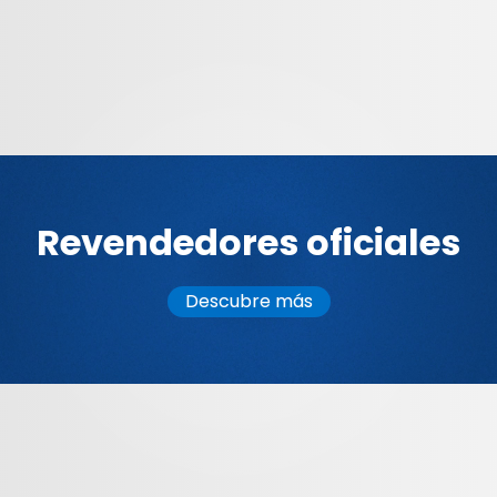
Revendedores oficiales
Descubre más