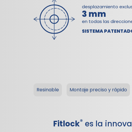
desplazamiento exclus
3 mm
en todas las direccion
SISTEMA PATENTAD
Resinable
Montaje preciso y rápido
®
Fitlock
es la innova