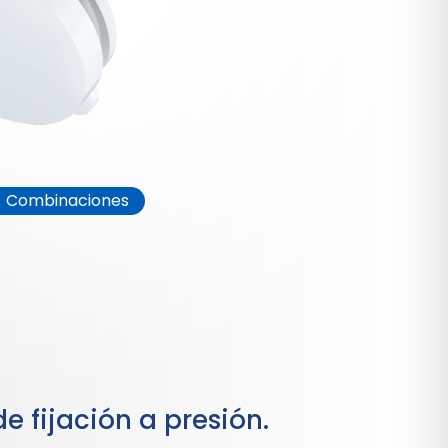
Combinaciones
e fijación a presión.