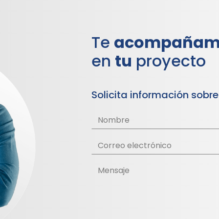
Te
acompañam
en
tu
proyecto
Solicita información sobre