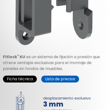
®
Fitlock
KU
es un sistema de fijación a presión que
ofrece ventajas exclusivas para el montaje de
paneles en fondos de muebles.
Ficha técnica
Lista de precios
desplazamiento exclusivo
3 mm