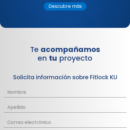
Descubre más
Te
acompañamos
en
tu
proyecto
Solicita información sobre Fitlock KU