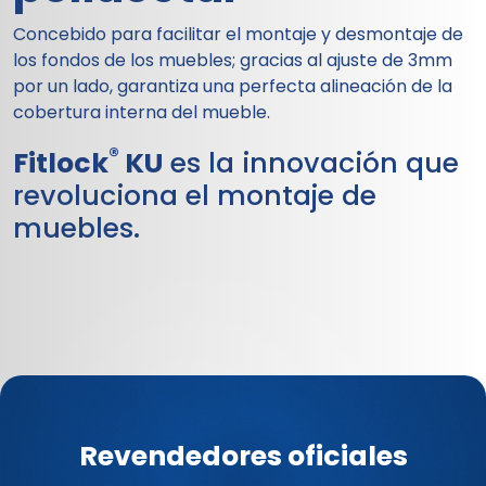
Concebido para facilitar el montaje y desmontaje de
los fondos de los muebles; gracias al ajuste de 3mm
por un lado, garantiza una perfecta alineación de la
cobertura interna del mueble.
®
Fitlock
KU
es la innovación que
revoluciona el montaje de
muebles.
Revendedores oficiales